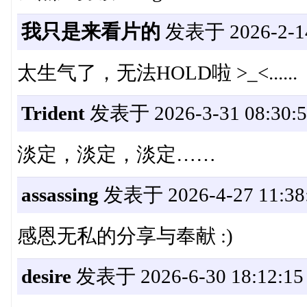
我只是来看片的
发表于 2026-2-14
太生气了，无法HOLD啦 >_<......
Trident
发表于 2026-3-31 08:30:5
淡定，淡定，淡定……
assassing
发表于 2026-4-27 11:38
感恩无私的分享与奉献 :)
desire
发表于 2026-6-30 18:12:15