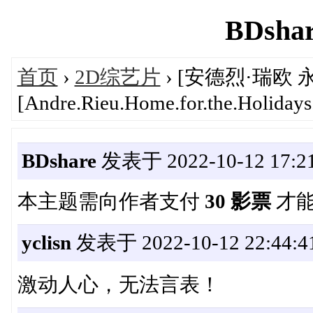
BDshar
首页
›
2D综艺片
› [安德烈·瑞欧 
[Andre.Rieu.Home.for.the.Holiday
BDshare
发表于 2022-10-12 17:21
本主题需向作者支付
30 影票
才
yclisn
发表于 2022-10-12 22:44:4
激动人心，无法言表！