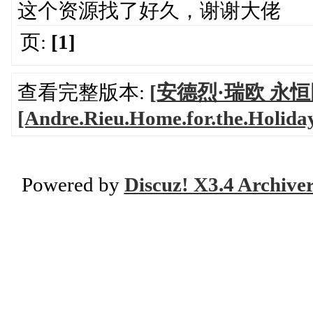
这个资源找了好久，谢谢大佬
页:
[1]
查看完整版本:
[安德烈·瑞欧 永恒
[Andre.Rieu.Home.for.the.Holida
Powered by
Discuz! X3.4 Archive