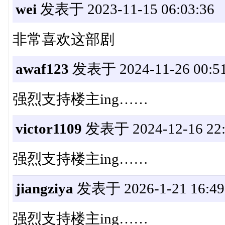
wei
发表于 2023-11-15 06:03:36
非常喜欢这部剧
awaf123
发表于 2024-11-26 00:51
强烈支持楼主ing……
victor1109
发表于 2024-12-16 22:
强烈支持楼主ing……
jiangziya
发表于 2026-1-21 16:49
强烈支持楼主ing……