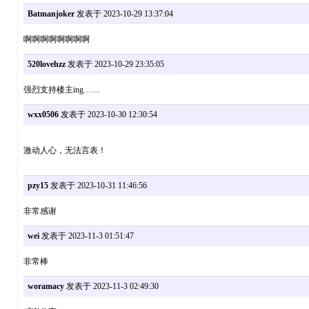
Batmanjoker
发表于 2023-10-29 13:37:04
啊啊啊啊啊啊啊啊
520lovehzz
发表于 2023-10-29 23:35:05
强烈支持楼主ing……
wxx0506
发表于 2023-10-30 12:30:54
激动人心，无法言表！
pzy15
发表于 2023-10-31 11:46:56
非常感谢
wei
发表于 2023-11-3 01:51:47
非常棒
woramacy
发表于 2023-11-3 02:49:30