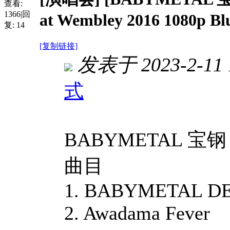
查看:
1366
|
回
at Wembley 2016 1080p B
复:
14
[复制链接]
发表于 2023-2-11 1
式
BABYMETAL 宝钢 - L
曲目
1. BABYMETAL D
2. Awadama Fever