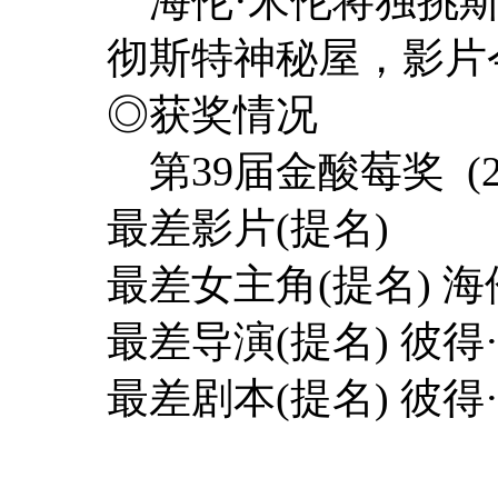
海伦·米伦将独挑斯
彻斯特神秘屋，影片
◎获奖情况
第39届金酸莓奖 (20
最差影片(提名)
最差女主角(提名) 海
最差导演(提名) 彼得
最差剧本(提名) 彼得