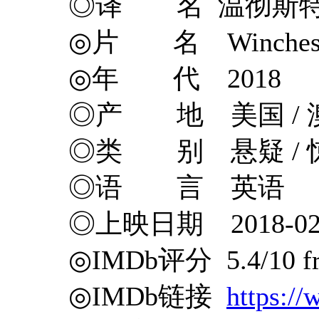
◎译 名 温彻斯特 / 温彻斯特鬼屋
◎片 名 Winchest
◎年 代 2018
◎产 地 美国 / 
◎类 别 悬疑 / 惊
◎语 言 英语
◎上映日期 2018-02
◎IMDb评分 5.4/10 fro
◎IMDb链接
https://